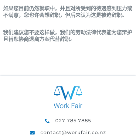
如果您目前仍然就职中，并且对所受到的待遇感到压力或
不满意，您也许会想辞职，但后来认为这是被迫辞职。
我们建议您不要这样做，我们的劳动法律代表能为您辩护
且替您协商退离方案代替辞职。
027 785 7885
contact@workfair.co.nz