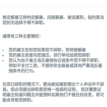
推定解雇又称构定解雇、间接解雇、被迫离职，指的是当
您别无选择不得不辞职。
通常有三种主要情形：
您的雇主告知您如果您不辞职，您将被解雇
您的雇主故意向您施压，进行举动迫使您辞职
您认为由于雇主违反雇佣协议或条件而不得不辞职，
例如不支付工资，不提供安全装备或其他严重违反雇
佣条件的行为。
在您已辞职的情况下，要由被迫离职提出个人申诉并不容
易。您必须提出辞职是您唯一选择的证明， 您还需要证
明雇主知道问题且并能预料如果他们不做任何改变，将可
能会导致您辞职。