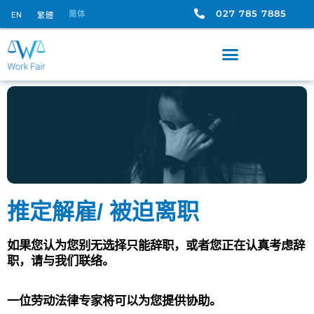
027 785 7885
简体
EN
繁體
推定解雇/ 被迫离职
如果您认为您别无选择只能辞职，或者您正在认真考虑辞
职，请与我们联络。
一位劳动法律专家将可以为您提供协助。