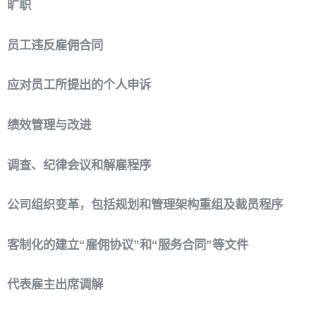
旷职
员工违反雇佣合同
应对员工所提出的个人申诉
绩效管理与改进
调查、纪律会议和解雇程序
公司组织变革，包括规划和管理架构重组及裁员程序
客制化的建立“雇佣协议”和“服务合同”等文件
代表雇主出席调解