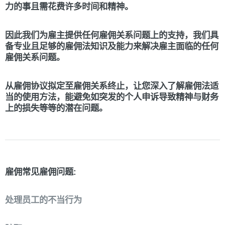
力的事且需花费许多时间和精神。
因此我们为雇主提供任何雇佣关系问题上的支持，我们具
备专业且足够的雇佣法知识及能力来解决雇主面临的任何
雇佣关系问题。
从雇佣协议拟定至雇佣关系终止，让您深入了解雇佣法适
当的使用方法，能避免如突发的个人申诉导致精神与财务
上的损失等等的潜在问题。
雇佣常见雇佣问题:
处理员工的不当行为