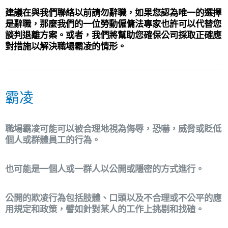
建議在與我們聯絡以前請勿辭職，如果您認為唯一的選擇
是辭職，那麼我們的一位勞動僱傭法專家也許可以代替您
談判退離方案。或者，我們將幫助您確保公司採取正確應
對措施以解決職場霸凌的情形。
霸凌
職場霸凌可能可以被合理地視為侮辱，恐嚇，威脅或貶低
個人或群體員工的行為。
也可能是一個人或一群人以公開或隱密的方式進行。
公開的欺凌行為包括肢體、口頭以及不合理或不公平的應
用規定和政策，譬如針對某人的工作上挑剔和找碴。