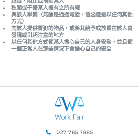
跟蹤、阻止或搭訕某人
私闖或干擾某人擁有之所有權
與該人聯繫（無論是通過電話，信函還是以任何其他
方式）
向該人提供冒犯的物品，或將其給予或放置在該人會
發現或引起注意的地方
以任何其他方式使某人擔心自己的人身安全，並且使
一個正常人在那些情況下會擔心自己的安全
027 785 7885