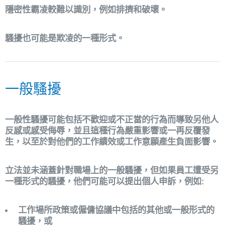
隱密性霸凌較難以識別，例如排擠和破壞。
騷擾也可能是欺凌的一種形式。
一般騷擾
一般性騷擾可能包括不歡迎或不正當的行為而導致另他人
反感或感受侮辱，並且這種行為嚴重影響或一再反覆發
生，以至於對他們的工作績效或工作意願產生負面影響。
立法並未涵蓋針對職場上的一般騷擾，但如果員工遭受另
一種形式的騷擾，他們可能可以提出個人申訴，例如:
工作場所政策或僱傭協議中包括的其他或一般形式的
騷擾，或